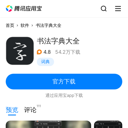
首页
软件
书法字典大全
书法字典大全
4.8
54.2万下载
词典
官方下载
通过应用宝app下载
111
预览
评论