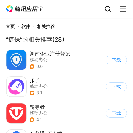
首页
软件
相关推荐
“捷保”的相关推荐(28)
湖南企业注册登记
移动办公
下载
0.0
扣子
移动办公
下载
3.1
铃导者
移动办公
下载
4.1