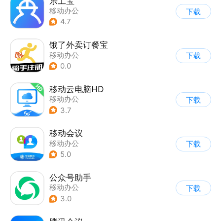
乐工宝
移动办公
下载
4.7
饿了外卖订餐宝
移动办公
下载
0.0
移动云电脑HD
移动办公
下载
3.7
移动会议
移动办公
下载
5.0
公众号助手
移动办公
下载
3.0