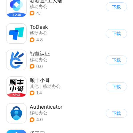
新薪通-工人端
移动办公
下载
4.1
ToDesk
移动办公
下载
4.8
智慧认证
移动办公
下载
0.0
顺丰小哥
其他
|
移动办公
下载
1.4
Authenticator
移动办公
下载
4.0