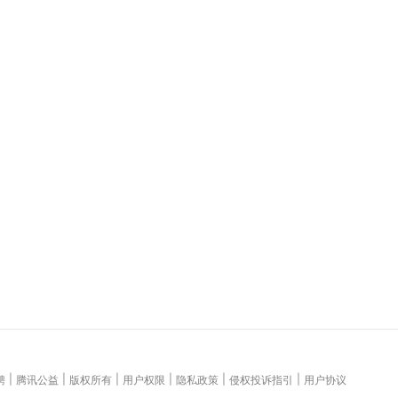
|
|
|
|
|
|
聘
腾讯公益
版权所有
用户权限
隐私政策
侵权投诉指引
用户协议