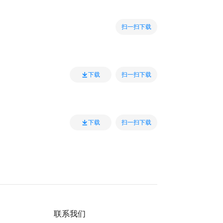
扫一扫下载
扫一扫下载
下载
扫一扫下载
下载
联系我们