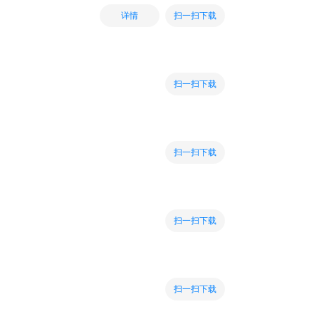
扫一扫下载
详情
扫一扫下载
扫一扫下载
扫一扫下载
扫一扫下载