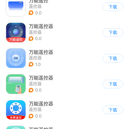
万能遥控
遥控器
下载
0.0
万能遥控器
遥控器
下载
0.0
万能遥控器
遥控器
下载
1.0
万能遥控器
遥控器
下载
0.0
万能遥控器
遥控器
下载
0.0