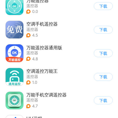
万能遥控器
遥控器
下载
0.0
空调手机遥控器
遥控器
下载
4.5
万能遥控器通用版
遥控器
下载
4.8
空调遥控万能王
遥控器
下载
1.0
万能手机空调遥控器
遥控器
下载
4.7