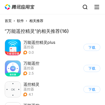
首页
软件
相关推荐
“万能遥控精灵”的相关推荐(16)
万能遥控精灵plus
遥控器
下载
0.0
万能遥控
遥控器
下载
2.5
遥控精灵
遥控器
下载
4.1