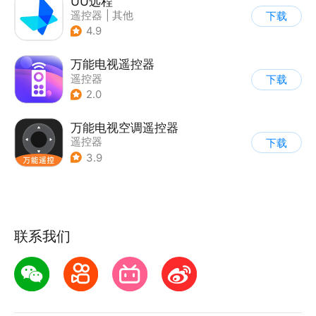
UU远程
遥控器
|
其他
下载
4.9
万能电视遥控器
遥控器
下载
2.0
万能电视空调遥控器
遥控器
下载
3.9
联系我们