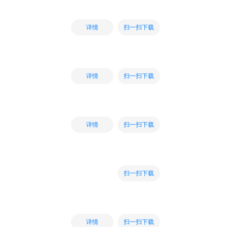
扫一扫下载
详情
扫一扫下载
详情
扫一扫下载
详情
扫一扫下载
扫一扫下载
详情