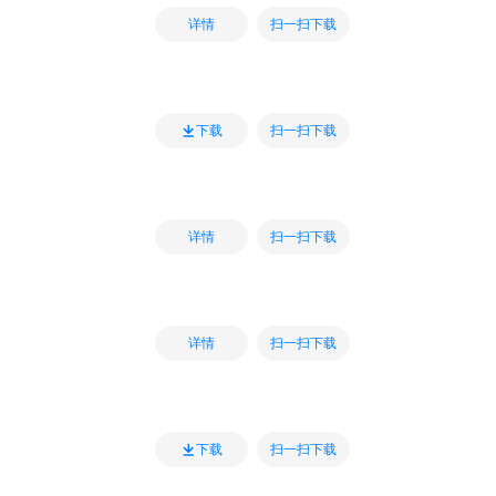
扫一扫下载
详情
扫一扫下载
下载
扫一扫下载
详情
扫一扫下载
详情
扫一扫下载
下载