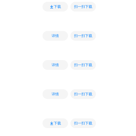
扫一扫下载
下载
扫一扫下载
详情
扫一扫下载
详情
扫一扫下载
详情
扫一扫下载
下载