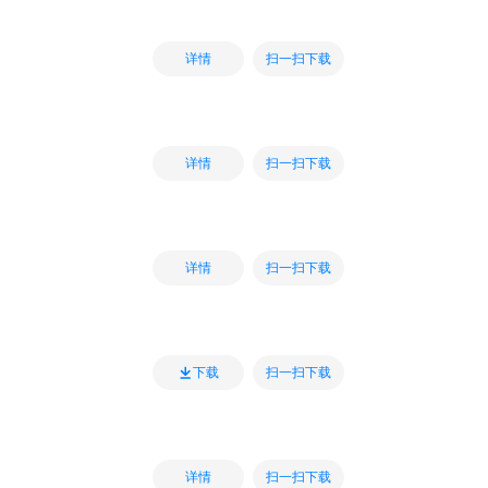
扫一扫下载
详情
扫一扫下载
详情
扫一扫下载
详情
扫一扫下载
下载
扫一扫下载
详情