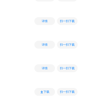
扫一扫下载
详情
扫一扫下载
详情
扫一扫下载
详情
扫一扫下载
下载