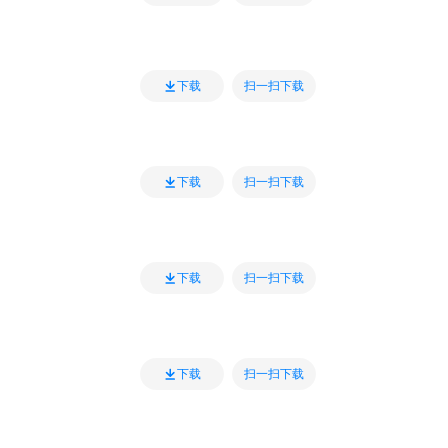
扫一扫下载
下载
扫一扫下载
下载
扫一扫下载
下载
扫一扫下载
下载