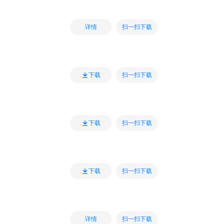
扫一扫下载
详情
扫一扫下载
下载
扫一扫下载
下载
扫一扫下载
下载
扫一扫下载
详情