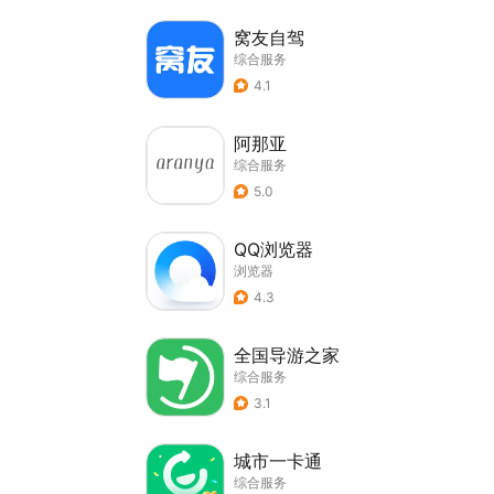
窝友自驾
综合服务
4.1
阿那亚
综合服务
5.0
QQ浏览器
浏览器
4.3
全国导游之家
综合服务
3.1
城市一卡通
综合服务