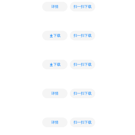
扫一扫下载
详情
扫一扫下载
下载
扫一扫下载
下载
扫一扫下载
详情
扫一扫下载
详情