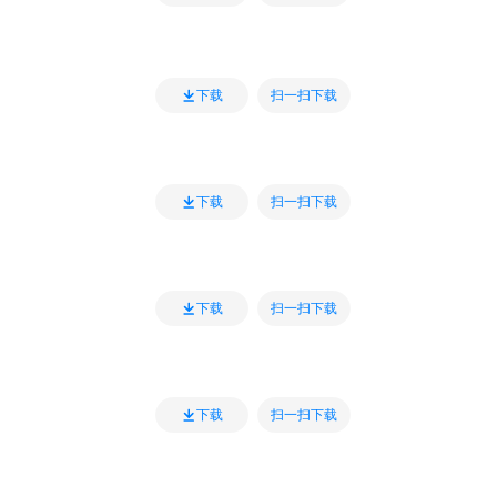
扫一扫下载
下载
扫一扫下载
下载
扫一扫下载
下载
扫一扫下载
下载