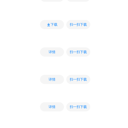
扫一扫下载
下载
扫一扫下载
详情
扫一扫下载
详情
扫一扫下载
详情