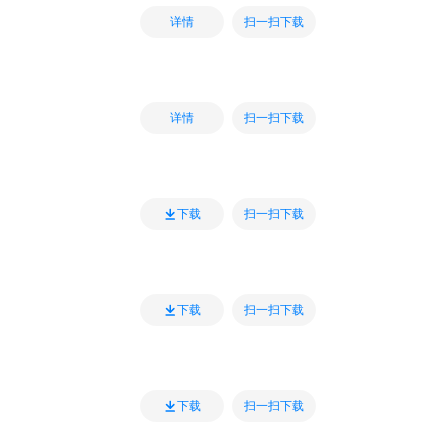
扫一扫下载
详情
扫一扫下载
详情
扫一扫下载
下载
扫一扫下载
下载
扫一扫下载
下载