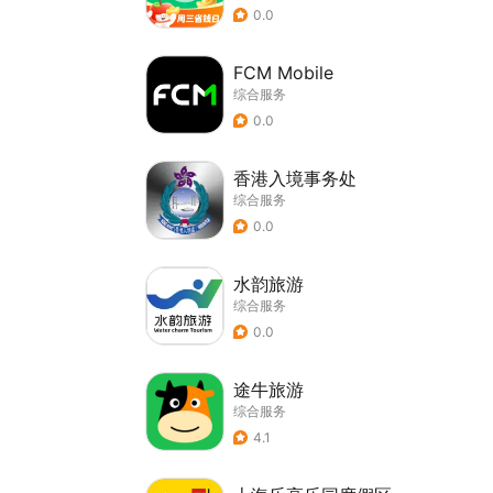
0.0
FCM Mobile
综合服务
0.0
香港入境事务处
综合服务
0.0
水韵旅游
综合服务
0.0
途牛旅游
综合服务
4.1