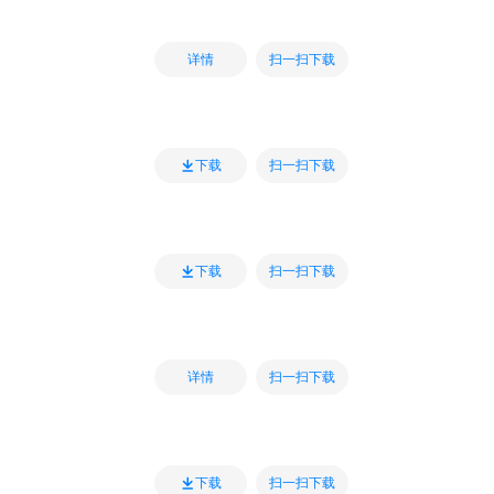
扫一扫下载
详情
扫一扫下载
下载
扫一扫下载
下载
扫一扫下载
详情
扫一扫下载
下载