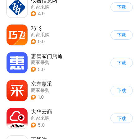
仪器信息网
商家采购
下载
4.9
巧飞
商家采购
下载
0.0
惠管家门店通
商家采购
下载
5.0
京东慧采
商家采购
下载
1.0
大华云商
商家采购
下载
5.0