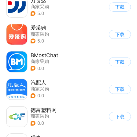
万贸达
商家采购
下载
5.0
爱采购
商家采购
下载
5.0
BMostChat
商家采购
下载
0.0
汽配人
商家采购
下载
0.0
德富塑料网
商家采购
下载
0.0