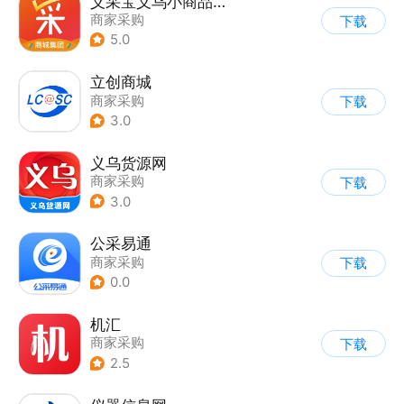
义采宝义乌小商品批发网
商家采购
下载
5.0
立创商城
商家采购
下载
3.0
义乌货源网
商家采购
下载
3.0
公采易通
商家采购
下载
0.0
机汇
商家采购
下载
2.5