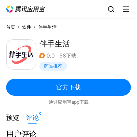
首页
软件
伴手生活
伴手生活
0.0
58下载
商品推荐
官方下载
通过应用宝app下载
0
预览
评论
用户评论