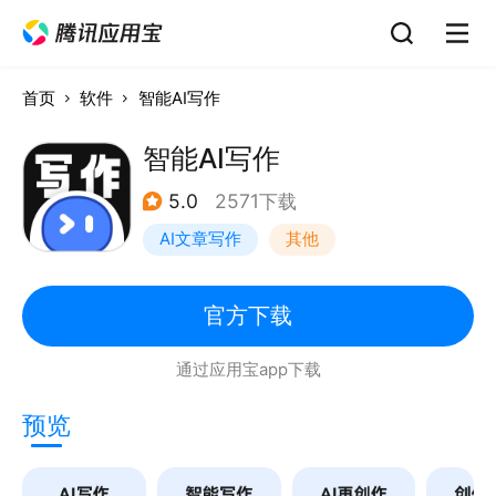
首页
软件
智能AI写作
智能AI写作
5.0
2571下载
AI文章写作
其他
官方下载
通过应用宝app下载
预览