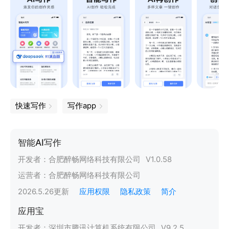
快速写作
写作app
智能AI写作
开发者：
合肥醉畅网络科技有限公司
V
1.0.58
运营者：
合肥醉畅网络科技有限公司
2026.5.26
更新
应用权限
隐私政策
简介
应用宝
开发者：
深圳市腾讯计算机系统有限公司
V
9.2.5