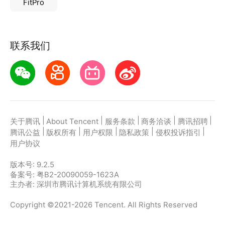
FitPro
联系我们
|
|
|
|
|
关于腾讯
About Tencent
服务条款
商务洽谈
腾讯招聘
|
|
|
|
|
腾讯公益
版权所有
用户权限
隐私政策
侵权投诉指引
用户协议
版本号:
9.2.5
备案号: 粤B2-20090059-1623A
主办者: 深圳市腾讯计算机系统有限公司
Copyright ©2021-2026 Tencent. All Rights Reserved