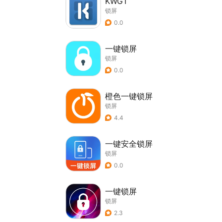
KWGT
锁屏
0.0
一键锁屏
锁屏
0.0
橙色一键锁屏
锁屏
4.4
一键安全锁屏
锁屏
0.0
一键锁屏
锁屏
2.3