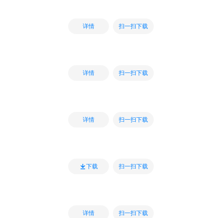
扫一扫下载
详情
扫一扫下载
详情
扫一扫下载
详情
扫一扫下载
下载
扫一扫下载
详情