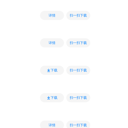
扫一扫下载
详情
扫一扫下载
详情
扫一扫下载
下载
扫一扫下载
下载
扫一扫下载
详情