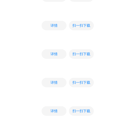
扫一扫下载
详情
扫一扫下载
详情
扫一扫下载
详情
扫一扫下载
详情