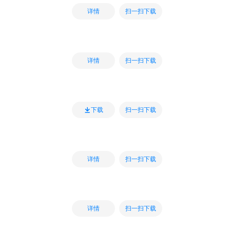
扫一扫下载
详情
扫一扫下载
详情
扫一扫下载
下载
扫一扫下载
详情
扫一扫下载
详情