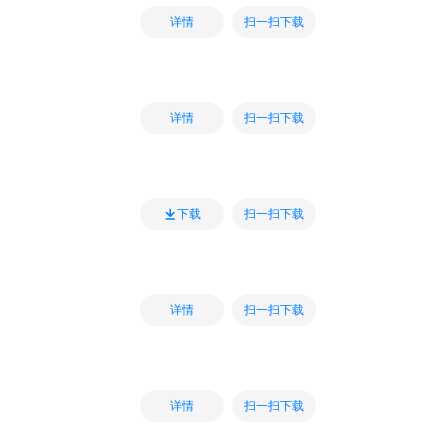
扫一扫下载
详情
扫一扫下载
详情
扫一扫下载
下载
扫一扫下载
详情
扫一扫下载
详情