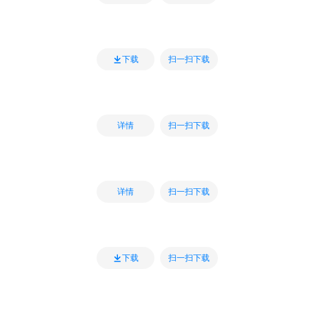
扫一扫下载
下载
扫一扫下载
详情
扫一扫下载
详情
扫一扫下载
下载