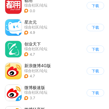
都用
综合社区/论坛
下载
0.0
星次元
综合社区/论坛
下载
4.9
创业天下
综合社区/论坛
下载
4.7
新浪微博4G版
综合社区/论坛
下载
4.7
微博极速版
综合社区/论坛
下载
3.7