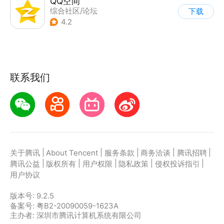
QQ空间
综合社区/论坛
下载
4.2
联系我们
|
|
|
|
|
关于腾讯
About Tencent
服务条款
商务洽谈
腾讯招聘
|
|
|
|
|
腾讯公益
版权所有
用户权限
隐私政策
侵权投诉指引
用户协议
版本号:
9.2.5
备案号: 粤B2-20090059-1623A
主办者: 深圳市腾讯计算机系统有限公司