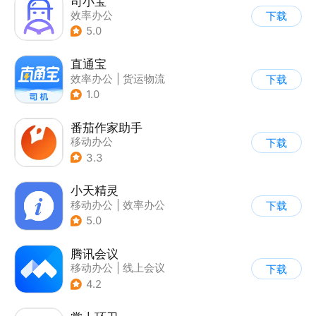
司小宝
效率办公
下载
5.0
直通宝
效率办公
|
货运物流
下载
1.0
番茄作家助手
移动办公
下载
3.3
小天精灵
移动办公
|
效率办公
下载
5.0
腾讯会议
移动办公
|
线上会议
下载
4.2