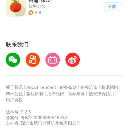
番茄ToDo
效率办公
下载
4.8
联系我们
|
|
|
|
|
关于腾讯
About Tencent
服务条款
商务洽谈
腾讯招聘
|
|
|
|
|
腾讯公益
版权所有
用户权限
隐私政策
侵权投诉指引
用户协议
版本号:
9.2.5
备案号: 粤B2-20090059-1623A
主办者: 深圳市腾讯计算机系统有限公司