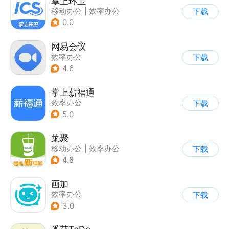
掌上环卫
移动办公
|
效率办公
下载
0.0
网易会议
效率办公
下载
4.6
掌上薪福通
效率办公
下载
5.0
莱聚
移动办公
|
效率办公
下载
4.8
画加
效率办公
下载
3.0