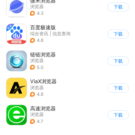
微米浏览器
浏览器
下载
4.3
百度极速版
综合资讯
|
信息查询
下载
4.8
链链浏览器
浏览器
下载
5.0
ViaX浏览器
浏览器
下载
4.8
高速浏览器
浏览器
下载
4.7