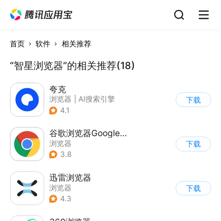
首页
软件
相关推荐
“智星浏览器”的相关推荐(18)
夸克
浏览器
|
AI搜索引擎
下载
4.1
谷歌浏览器Google Chrome
浏览器
下载
3.8
迅雷浏览器
浏览器
下载
4.3