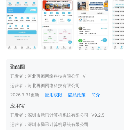
聚酯圈
开发者：
河北再循网络科技有限公司
V
运营者：
河北再循网络科技有限公司
2026.3.31
更新
应用权限
隐私政策
简介
应用宝
开发者：
深圳市腾讯计算机系统有限公司
V
9.2.5
运营者：
深圳市腾讯计算机系统有限公司