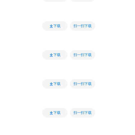
扫一扫下载
下载
扫一扫下载
下载
扫一扫下载
下载
扫一扫下载
下载