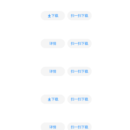
扫一扫下载
下载
扫一扫下载
详情
扫一扫下载
详情
扫一扫下载
下载
扫一扫下载
详情