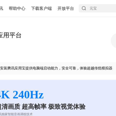
讯
帮助中心
下载客户端
开放平台
应用平台
安装腾讯应用宝提供电脑端启动能力，安全可靠，体验超越传统模拟器
4K 240Hz
超清画质 超高帧率 极致视觉体验
讯独家智能音画调校技术