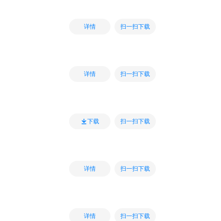
扫一扫下载
详情
扫一扫下载
详情
扫一扫下载
下载
扫一扫下载
详情
扫一扫下载
详情