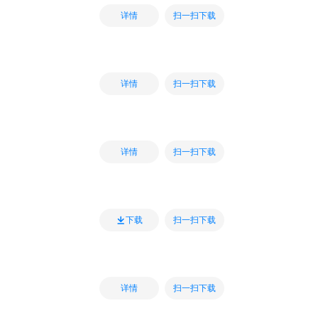
扫一扫下载
详情
扫一扫下载
详情
扫一扫下载
详情
扫一扫下载
下载
扫一扫下载
详情