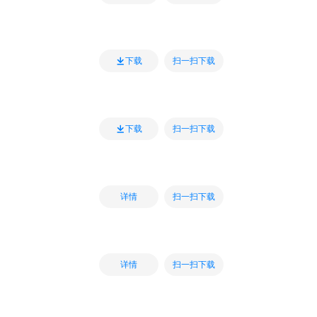
扫一扫下载
下载
扫一扫下载
下载
扫一扫下载
详情
扫一扫下载
详情