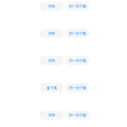
扫一扫下载
详情
扫一扫下载
详情
扫一扫下载
详情
扫一扫下载
下载
扫一扫下载
详情