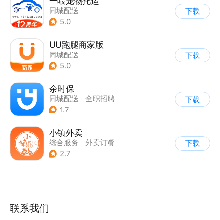
一喂宠物托运
同城配送
下载
5.0
UU跑腿商家版
同城配送
下载
5.0
余时保
同城配送
|
全职招聘
下载
1.7
小镇外卖
综合服务
|
外卖订餐
下载
|
同城配送
2.7
联系我们