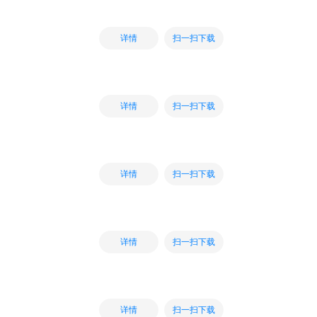
扫一扫下载
详情
扫一扫下载
详情
扫一扫下载
详情
扫一扫下载
详情
扫一扫下载
详情