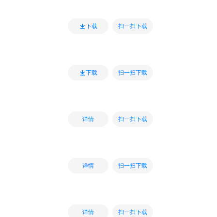
扫一扫下载
下载
扫一扫下载
下载
扫一扫下载
详情
扫一扫下载
详情
扫一扫下载
详情