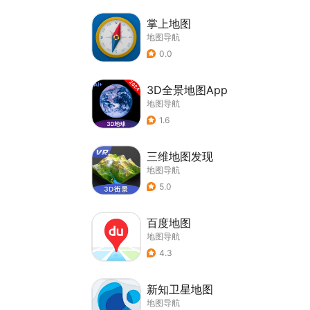
掌上地图
地图导航
0.0
3D全景地图App
地图导航
1.6
三维地图发现
地图导航
5.0
百度地图
地图导航
4.3
新知卫星地图
地图导航