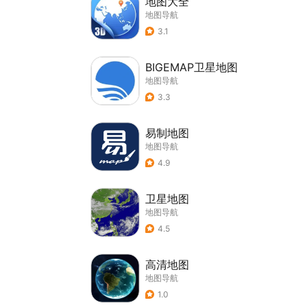
地图大全
地图导航
3.1
BIGEMAP卫星地图
地图导航
3.3
易制地图
地图导航
4.9
卫星地图
地图导航
4.5
高清地图
地图导航
1.0