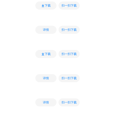
扫一扫下载
下载
扫一扫下载
详情
扫一扫下载
下载
扫一扫下载
详情
扫一扫下载
详情