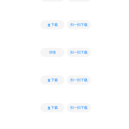
扫一扫下载
下载
扫一扫下载
详情
扫一扫下载
下载
扫一扫下载
下载