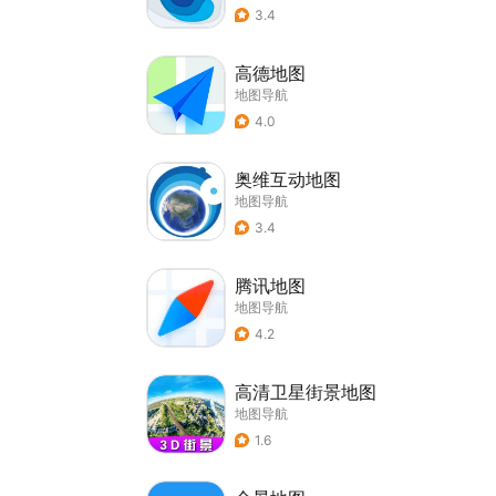
3.4
高德地图
地图导航
4.0
奥维互动地图
地图导航
3.4
腾讯地图
地图导航
4.2
高清卫星街景地图
地图导航
1.6