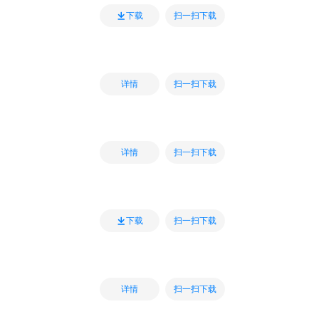
扫一扫下载
下载
扫一扫下载
详情
扫一扫下载
详情
扫一扫下载
下载
扫一扫下载
详情