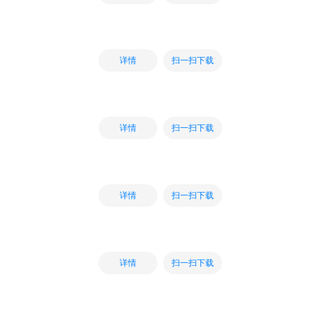
扫一扫下载
详情
扫一扫下载
详情
扫一扫下载
详情
扫一扫下载
详情