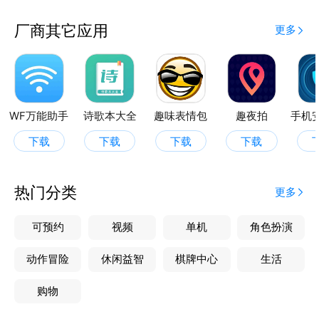
厂商其它应用
更多
WF万能助手
诗歌本大全
趣味表情包
趣夜拍
下载
下载
下载
下载
热门分类
更多
可预约
视频
单机
角色扮演
动作冒险
休闲益智
棋牌中心
生活
购物