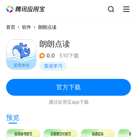
首页
软件
朗朗点读
朗朗点读
0.0
510下载
英语学习
官方下载
通过应用宝app下载
预览