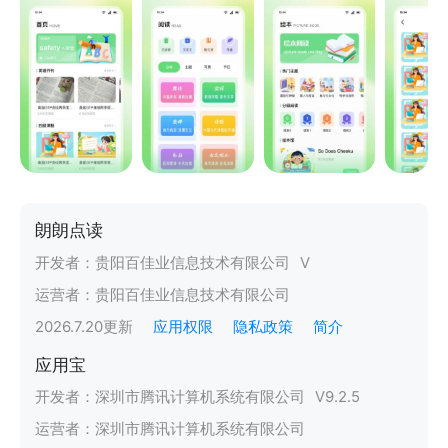
朗朗点读
开发者：
贵阳百佳业信息技术有限公司
V
运营者：
贵阳百佳业信息技术有限公司
2026.7.20
更新
应用权限
隐私政策
简介
应用宝
开发者：
深圳市腾讯计算机系统有限公司
V
9.2.5
运营者：
深圳市腾讯计算机系统有限公司