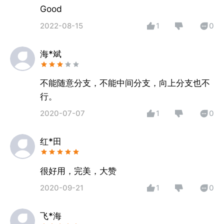
Good
2022-08-15
1
0
海*斌
不能随意分支，不能中间分支，向上分支也不
行。
2020-07-07
1
0
红*田
很好用，完美，大赞
2020-09-21
1
0
飞*海