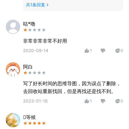
共
1
条回复
咕*噜
非常非常非常不好用
2020-09-14
1
0
阿白
写了好长时间的思维导图，因为误点了删除，
去回收站重新找回，但是再找还是找不到。
2023-01-18
1
0
等候