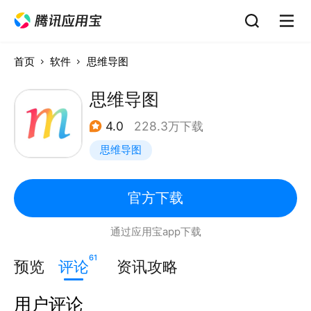
首页
软件
思维导图
思维导图
4.0
228.3万下载
思维导图
官方下载
通过应用宝app下载
61
预览
评论
资讯攻略
用户评论