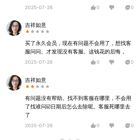
2025-07-26
0
0
吉祥如意
买了永久会员，现在有问题不会用了，想找客
服问问。才发现没有客服。这钱花的后悔，
2025-07-26
0
0
吉祥如意
有问题没有帮助。找不到客服在哪里，不会用
了找谁问☑️日期后怎么去除呢。客服死哪里去
了
2025-07-26
0
0