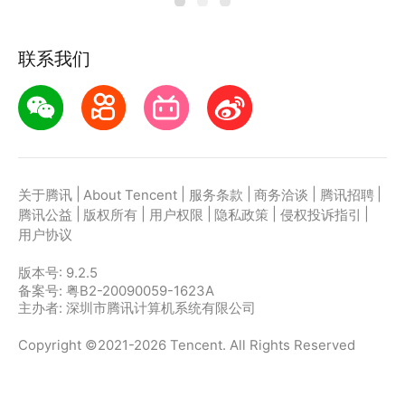
联系我们
|
|
|
|
|
关于腾讯
About Tencent
服务条款
商务洽谈
腾讯招聘
|
|
|
|
|
腾讯公益
版权所有
用户权限
隐私政策
侵权投诉指引
用户协议
版本号:
9.2.5
备案号: 粤B2-20090059-1623A
主办者: 深圳市腾讯计算机系统有限公司
Copyright ©2021-2026 Tencent. All Rights Reserved