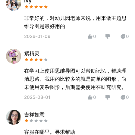
Ivy
非常好的，对幼儿园老师来说，用来做主题思
维导图是最好用的
2026-01-09
0
0
紫精灵
在学习上使用思维导图可以帮助记忆，帮助理
清思路。我用的比较多的就是简单的图形，尚
未使用复杂图形，后期需要使用在研究研究。
2025-08-01
0
0
吉祥如意
客服在哪里。寻求帮助