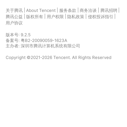
|
|
|
|
|
关于腾讯
About Tencent
服务条款
商务洽谈
腾讯招聘
|
|
|
|
|
腾讯公益
版权所有
用户权限
隐私政策
侵权投诉指引
用户协议
版本号:
9.2.5
备案号: 粤B2-20090059-1623A
主办者: 深圳市腾讯计算机系统有限公司
Copyright ©2021-2026 Tencent. All Rights Reserved