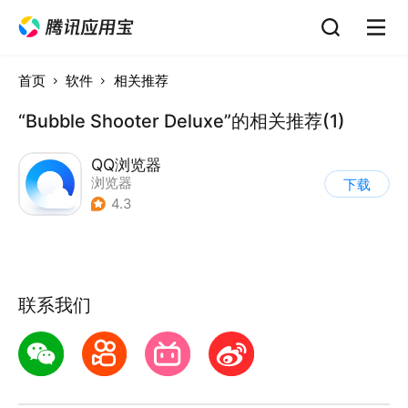
首页
软件
相关推荐
“Bubble Shooter Deluxe”的相关推荐(1)
QQ浏览器
浏览器
下载
4.3
联系我们