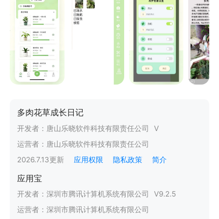
多肉花草成长日记
开发者：
唐山乐晓软件科技有限责任公司
V
运营者：
唐山乐晓软件科技有限责任公司
2026.7.13
更新
应用权限
隐私政策
简介
应用宝
开发者：
深圳市腾讯计算机系统有限公司
V
9.2.5
运营者：
深圳市腾讯计算机系统有限公司