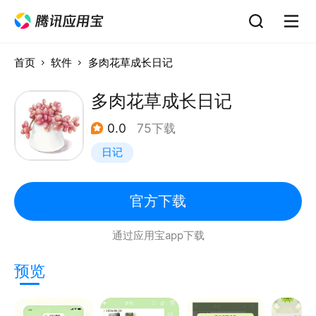
首页
软件
多肉花草成长日记
多肉花草成长日记
0.0
75下载
日记
官方下载
通过应用宝app下载
预览