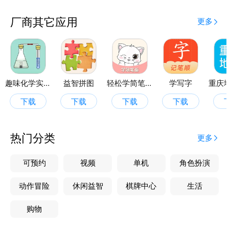
厂商其它应用
更多
趣味化学实验
益智拼图
轻松学简笔画
学写字
下载
下载
下载
下载
热门分类
更多
可预约
视频
单机
角色扮演
动作冒险
休闲益智
棋牌中心
生活
购物