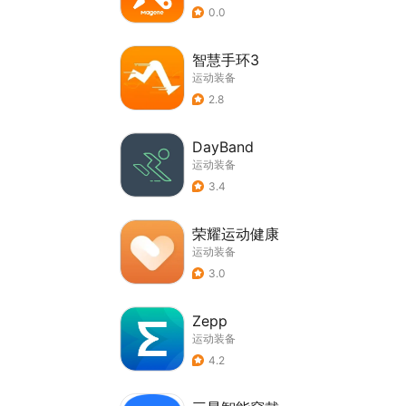
0.0
智慧手环3
运动装备
2.8
DayBand
运动装备
3.4
荣耀运动健康
运动装备
3.0
Zepp
运动装备
4.2