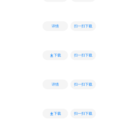
扫一扫下载
详情
扫一扫下载
下载
扫一扫下载
详情
扫一扫下载
下载