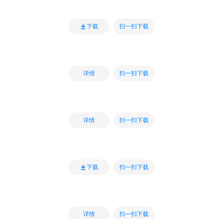
扫一扫下载
下载
扫一扫下载
详情
扫一扫下载
详情
扫一扫下载
下载
扫一扫下载
详情