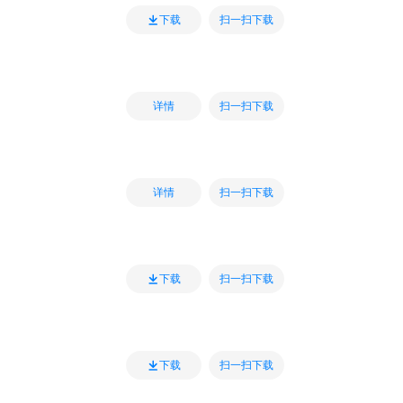
扫一扫下载
下载
扫一扫下载
详情
扫一扫下载
详情
扫一扫下载
下载
扫一扫下载
下载