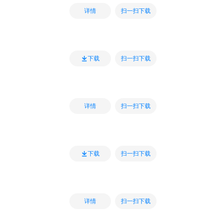
扫一扫下载
详情
扫一扫下载
下载
扫一扫下载
详情
扫一扫下载
下载
扫一扫下载
详情