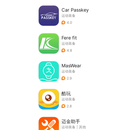
Car Passkey
运动装备
4.0
Fere fit
运动装备
4.8
MasWear
运动装备
2.9
酷玩
运动装备
2.8
迈金助手
运动装备
|
其他