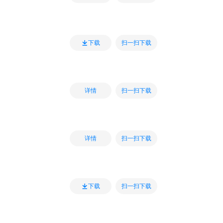
扫一扫下载
下载
扫一扫下载
详情
扫一扫下载
详情
扫一扫下载
下载