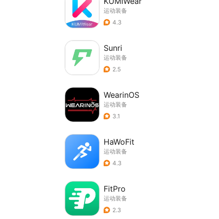
KUMIWear
运动装备
4.3
Sunri
运动装备
2.5
WearinOS
运动装备
3.1
HaWoFit
运动装备
4.3
FitPro
运动装备
2.3