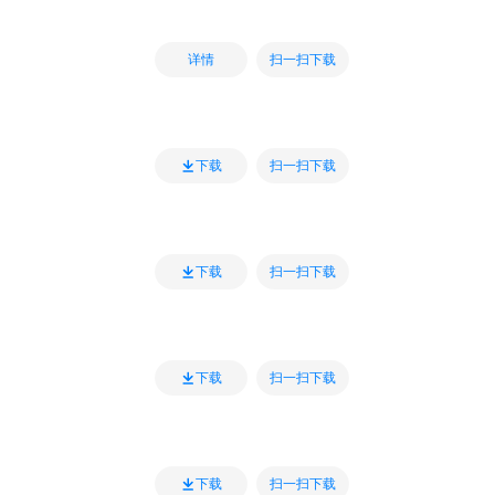
扫一扫下载
详情
扫一扫下载
下载
扫一扫下载
下载
扫一扫下载
下载
扫一扫下载
下载