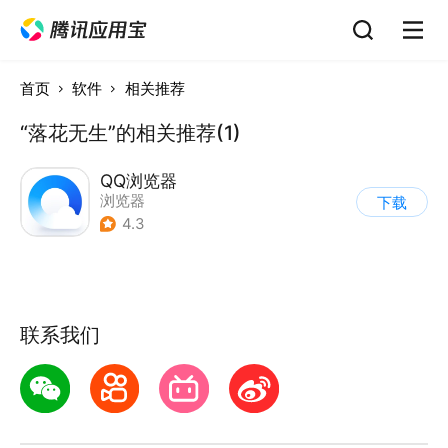
首页
软件
相关推荐
“落花无生”的相关推荐(1)
QQ浏览器
浏览器
下载
4.3
联系我们