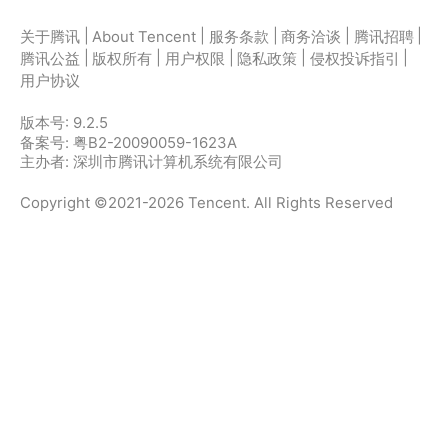
|
|
|
|
|
关于腾讯
About Tencent
服务条款
商务洽谈
腾讯招聘
|
|
|
|
|
腾讯公益
版权所有
用户权限
隐私政策
侵权投诉指引
用户协议
版本号:
9.2.5
备案号: 粤B2-20090059-1623A
主办者: 深圳市腾讯计算机系统有限公司
Copyright ©2021-2026 Tencent. All Rights Reserved