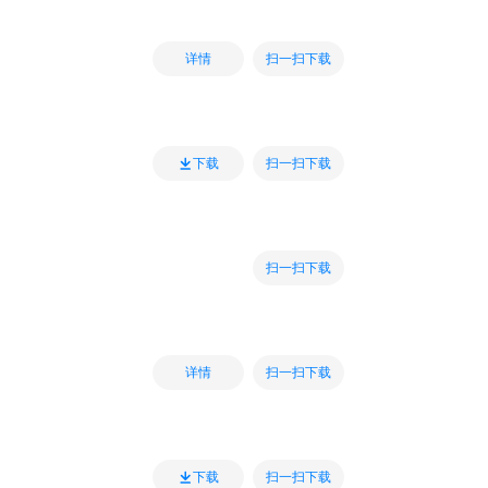
扫一扫下载
详情
扫一扫下载
下载
扫一扫下载
扫一扫下载
详情
扫一扫下载
下载