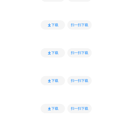
扫一扫下载
下载
扫一扫下载
下载
扫一扫下载
下载
扫一扫下载
下载