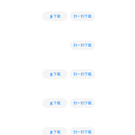
扫一扫下载
下载
扫一扫下载
扫一扫下载
下载
扫一扫下载
下载
扫一扫下载
下载