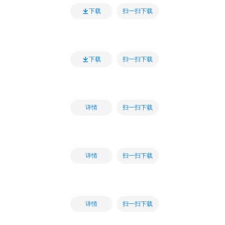
扫一扫下载
下载
扫一扫下载
下载
扫一扫下载
详情
扫一扫下载
详情
扫一扫下载
详情