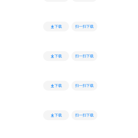
扫一扫下载
下载
扫一扫下载
下载
扫一扫下载
下载
扫一扫下载
下载