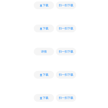
扫一扫下载
下载
扫一扫下载
下载
扫一扫下载
详情
扫一扫下载
下载
扫一扫下载
下载