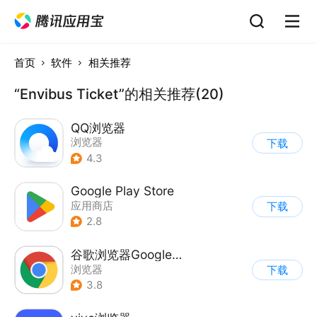
首页
软件
相关推荐
“Envibus Ticket”的相关推荐(20)
QQ浏览器
浏览器
下载
4.3
Google Play Store
应用商店
下载
2.8
谷歌浏览器Google Chrome
浏览器
下载
3.8