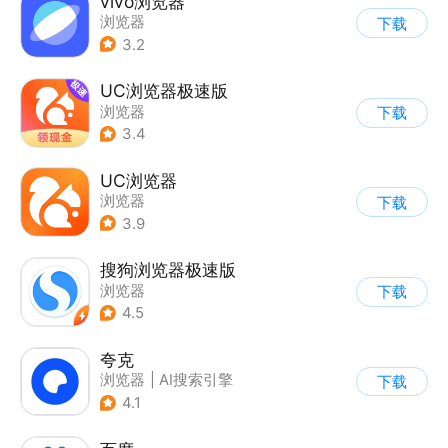
vivo浏览器
浏览器
下载
3.2
UC浏览器极速版
浏览器
下载
3.4
UC浏览器
浏览器
下载
3.9
搜狗浏览器极速版
浏览器
下载
4.5
夸克
浏览器
|
AI搜索引擎
下载
4.1