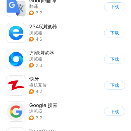
Google翻译
翻译
下载
3.3
2345浏览器
浏览器
下载
4.6
万能浏览器
浏览器
下载
2.3
快牙
换机互传
下载
4.2
Google 搜索
浏览器
下载
3.2