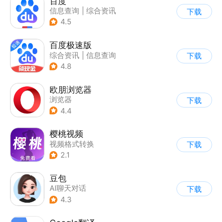
百度
信息查询
|
综合资讯
下载
4.5
百度极速版
综合资讯
|
信息查询
下载
4.8
欧朋浏览器
浏览器
下载
4.4
樱桃视频
视频格式转换
下载
2.1
豆包
AI聊天对话
下载
4.3