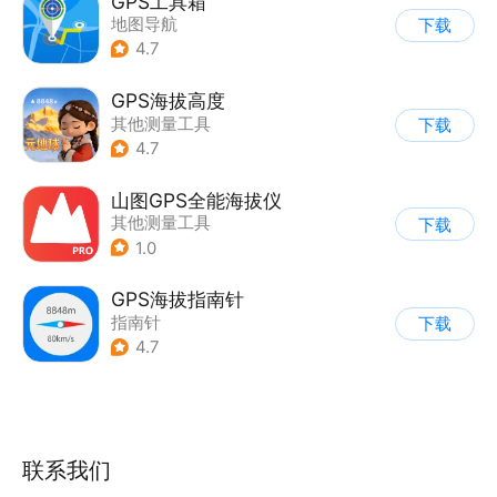
GPS工具箱
地图导航
下载
4.7
GPS海拔高度
其他测量工具
下载
4.7
山图GPS全能海拔仪
其他测量工具
下载
1.0
GPS海拔指南针
指南针
下载
4.7
联系我们