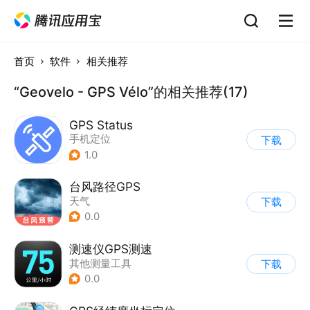
首页
软件
相关推荐
“Geovelo - GPS Vélo”的相关推荐(17)
GPS Status
手机定位
下载
1.0
台风路径GPS
天气
下载
0.0
测速仪GPS测速
其他测量工具
下载
0.0