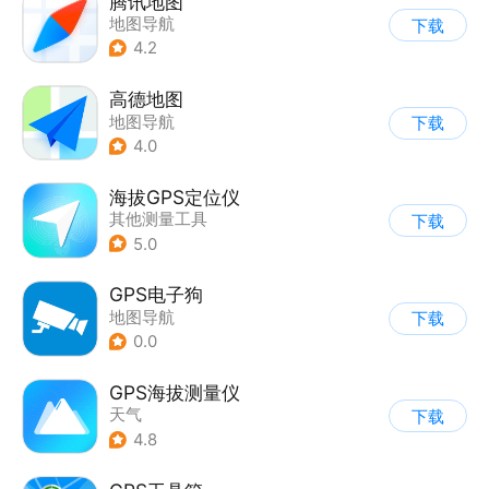
腾讯地图
地图导航
下载
4.2
高德地图
地图导航
下载
4.0
海拔GPS定位仪
其他测量工具
下载
5.0
GPS电子狗
地图导航
下载
0.0
GPS海拔测量仪
天气
下载
4.8