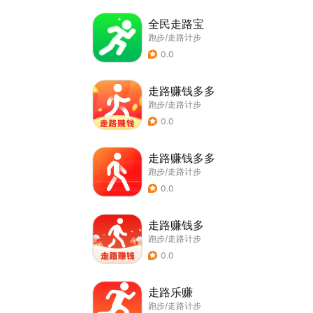
全民走路宝
跑步/走路计步
0.0
走路赚钱多多
跑步/走路计步
0.0
走路赚钱多多
跑步/走路计步
0.0
走路赚钱多
跑步/走路计步
0.0
走路乐赚
跑步/走路计步