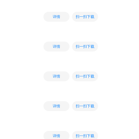
扫一扫下载
详情
扫一扫下载
详情
扫一扫下载
详情
扫一扫下载
详情
扫一扫下载
详情