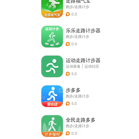
走路福气宝
跑步/走路计步
0.0
乐乐走路计步器
跑步/走路计步
0.0
运动走路计步器
运动装备
|
运动社区
5.0
步多多
跑步/走路计步
5.0
全民走路多多
跑步/走路计步
0.0