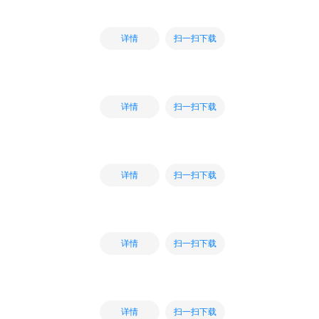
扫一扫下载
详情
扫一扫下载
详情
扫一扫下载
详情
扫一扫下载
详情
扫一扫下载
详情