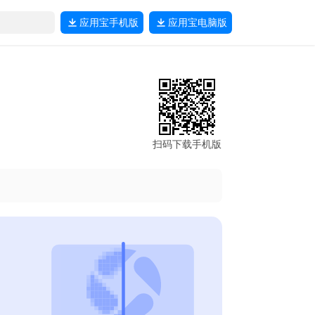
应用宝
手机版
应用宝
电脑版
扫码下载手机版