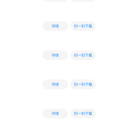
扫一扫下载
详情
扫一扫下载
详情
扫一扫下载
详情
扫一扫下载
详情