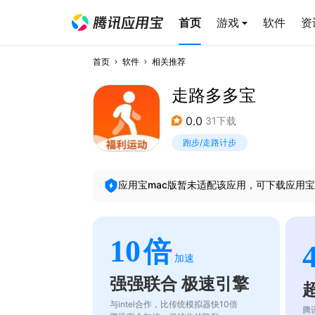
首页
游戏
软件
资
首页
软件
相关推荐
走路多多宝
0.0
31下载
跑步/走路计步
应用宝mac版暂未适配该应用，可下载应用宝
10
倍
加速
强强联合 极速引擎
与intel合作，比传统模拟器快10倍
腾