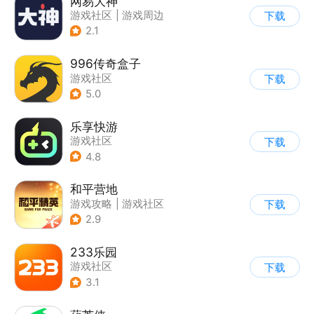
网易大神
游戏社区
|
游戏周边
下载
2.1
996传奇盒子
游戏社区
下载
5.0
乐享快游
游戏社区
下载
4.8
和平营地
游戏攻略
|
游戏社区
下载
2.9
233乐园
游戏社区
下载
3.1