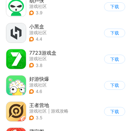
葫芦侠
游戏社区
下载
3.9
小黑盒
游戏社区
下载
4.4
7723游戏盒
游戏社区
下载
3.8
好游快爆
游戏社区
下载
4.6
王者营地
游戏社区
|
游戏攻略
下载
3.5