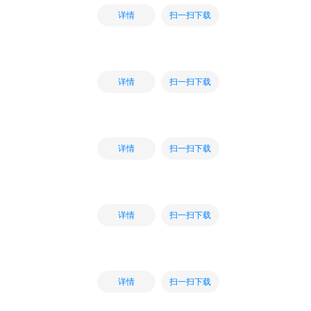
扫一扫下载
详情
扫一扫下载
详情
扫一扫下载
详情
扫一扫下载
详情
扫一扫下载
详情