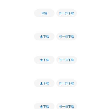
扫一扫下载
详情
扫一扫下载
下载
扫一扫下载
下载
扫一扫下载
下载
扫一扫下载
下载