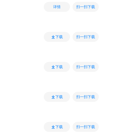
扫一扫下载
详情
扫一扫下载
下载
扫一扫下载
下载
扫一扫下载
下载
扫一扫下载
下载