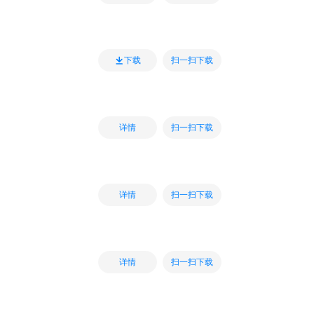
扫一扫下载
下载
扫一扫下载
详情
扫一扫下载
详情
扫一扫下载
详情