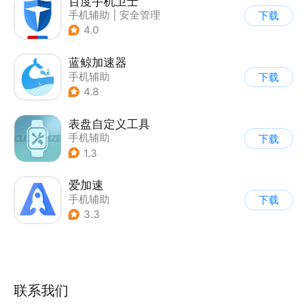
百度手机卫士
手机辅助
|
安全管理
下载
4.0
蓝鲸加速器
手机辅助
下载
4.8
表盘自定义工具
手机辅助
下载
1.3
爱加速
手机辅助
下载
3.3
联系我们