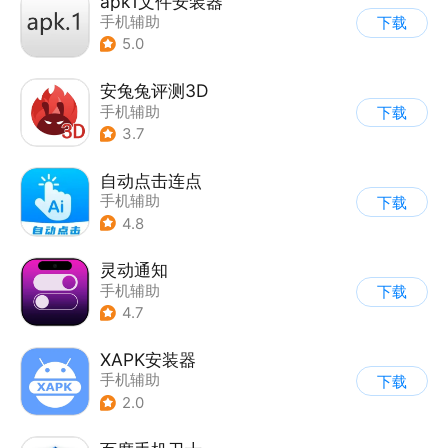
apk1文件安装器
手机辅助
下载
5.0
安兔兔评测3D
手机辅助
下载
3.7
自动点击连点
手机辅助
下载
4.8
灵动通知
手机辅助
下载
4.7
XAPK安装器
手机辅助
下载
2.0