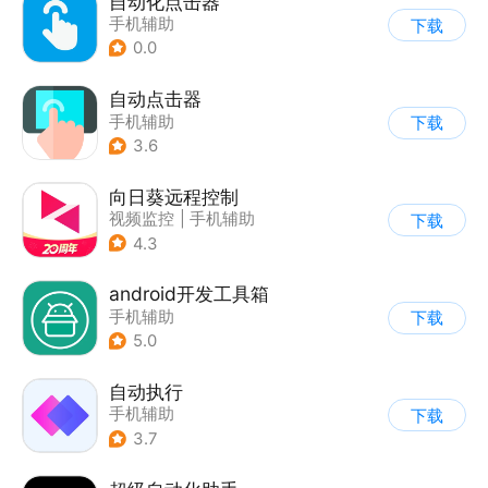
自动化点击器
手机辅助
下载
0.0
自动点击器
手机辅助
下载
3.6
向日葵远程控制
视频监控
|
手机辅助
下载
4.3
android开发工具箱
手机辅助
下载
5.0
自动执行
手机辅助
下载
3.7