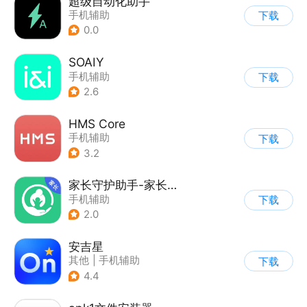
超级自动化助手
手机辅助
下载
0.0
SOAIY
手机辅助
下载
2.6
HMS Core
手机辅助
下载
3.2
家长守护助手-家长端
手机辅助
下载
2.0
安吉星
其他
|
手机辅助
下载
4.4