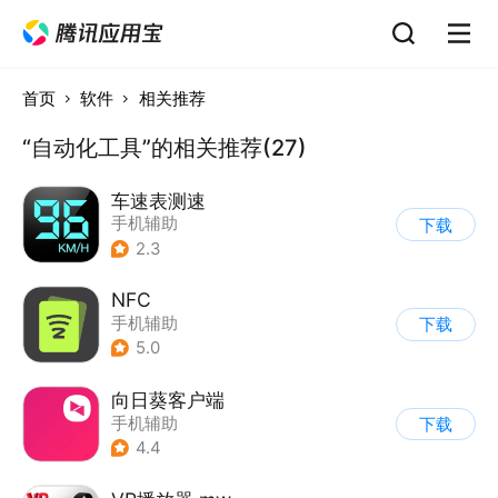
首页
软件
相关推荐
“自动化工具”的相关推荐(27)
车速表测速
手机辅助
下载
2.3
NFC
手机辅助
下载
5.0
向日葵客户端
手机辅助
下载
4.4