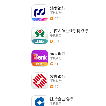
浦发银行
手机银行
4.7
广西农信企业手机银行
手机银行
0.0
光大银行
手机银行
3.1
浙商银行
手机银行
4.7
建行企业银行
手机银行