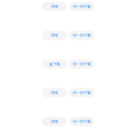
扫一扫下载
详情
扫一扫下载
详情
扫一扫下载
下载
扫一扫下载
详情
扫一扫下载
详情