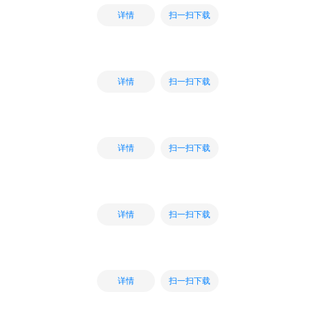
扫一扫下载
详情
扫一扫下载
详情
扫一扫下载
详情
扫一扫下载
详情
扫一扫下载
详情