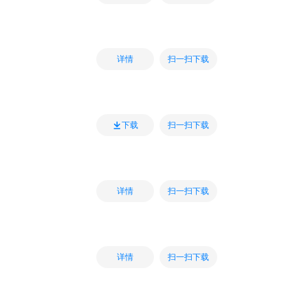
扫一扫下载
详情
扫一扫下载
下载
扫一扫下载
详情
扫一扫下载
详情