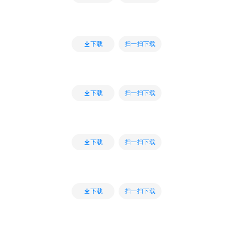
扫一扫下载
下载
扫一扫下载
下载
扫一扫下载
下载
扫一扫下载
下载