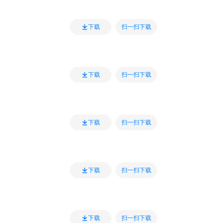
扫一扫下载
下载
扫一扫下载
下载
扫一扫下载
下载
扫一扫下载
下载
扫一扫下载
下载