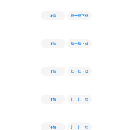
扫一扫下载
详情
扫一扫下载
详情
扫一扫下载
详情
扫一扫下载
详情
扫一扫下载
详情