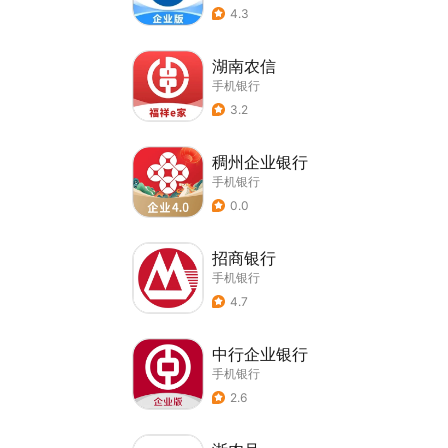
4.3
湖南农信
手机银行
3.2
稠州企业银行
手机银行
0.0
招商银行
手机银行
4.7
中行企业银行
手机银行
2.6