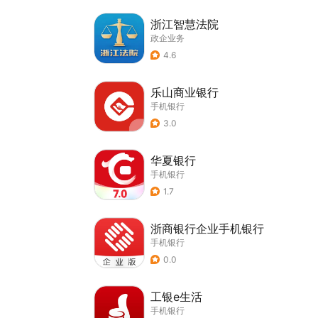
浙江智慧法院
政企业务
4.6
乐山商业银行
手机银行
3.0
华夏银行
手机银行
1.7
浙商银行企业手机银行
手机银行
0.0
工银e生活
手机银行