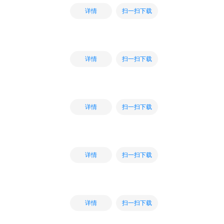
扫一扫下载
详情
扫一扫下载
详情
扫一扫下载
详情
扫一扫下载
详情
扫一扫下载
详情