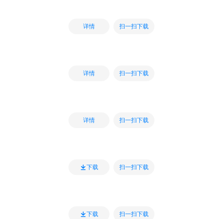
扫一扫下载
详情
扫一扫下载
详情
扫一扫下载
详情
扫一扫下载
下载
扫一扫下载
下载