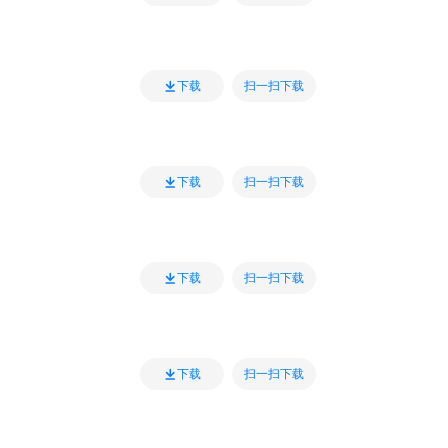
扫一扫下载
下载
扫一扫下载
下载
扫一扫下载
下载
扫一扫下载
下载