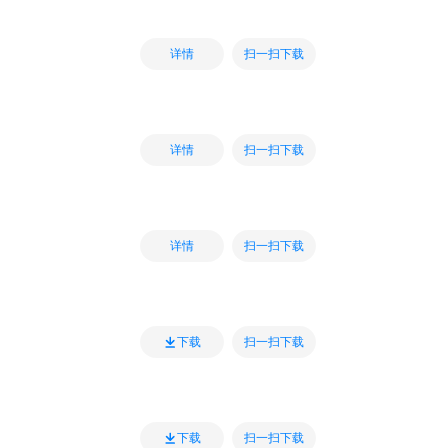
扫一扫下载
详情
扫一扫下载
详情
扫一扫下载
详情
扫一扫下载
下载
扫一扫下载
下载