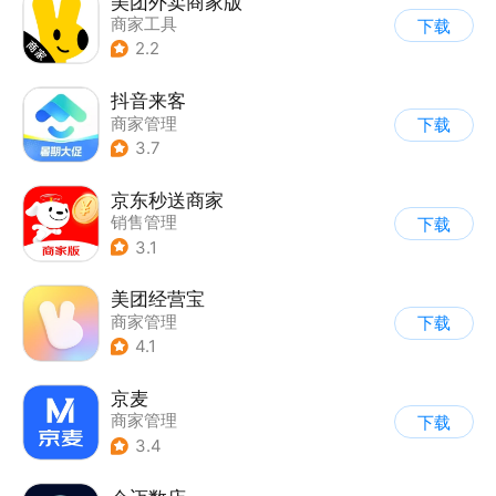
美团外卖商家版
商家工具
下载
2.2
抖音来客
商家管理
下载
3.7
京东秒送商家
销售管理
下载
3.1
美团经营宝
商家管理
下载
4.1
京麦
商家管理
下载
3.4