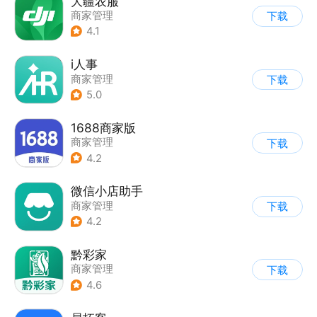
大疆农服
商家管理
下载
4.1
i人事
商家管理
下载
5.0
1688商家版
商家管理
下载
4.2
微信小店助手
商家管理
下载
4.2
黔彩家
商家管理
下载
4.6