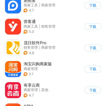
易拓客
商家工具
|
商家管理
下载
4.7
营客通
商家工具
|
销售管理
下载
5.0
茂日软件Pro
销售管理
|
商家管理
下载
4.8
淘宝闪购商家版
商家管理
下载
2.1
有享云商
商家管理
|
其他
下载
4.7