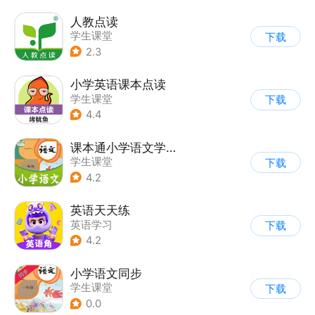
人教点读
学生课堂
下载
2.3
小学英语课本点读
学生课堂
下载
4.4
课本通小学语文学习平台
学生课堂
下载
4.2
英语天天练
英语学习
下载
4.2
小学语文同步
学生课堂
下载
0.0