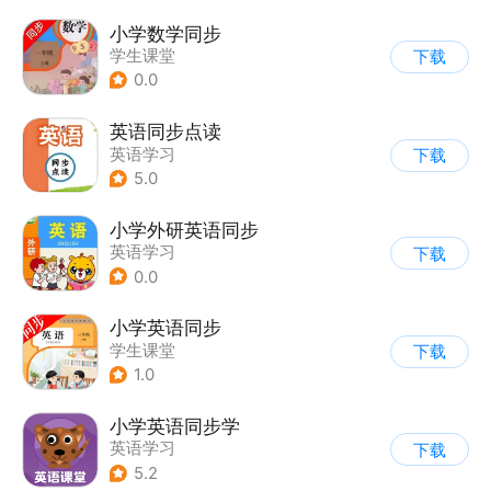
小学数学同步
学生课堂
下载
0.0
英语同步点读
英语学习
下载
5.0
小学外研英语同步
英语学习
下载
0.0
小学英语同步
学生课堂
下载
1.0
小学英语同步学
英语学习
下载
5.2