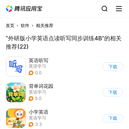
首页
软件
相关推荐
“外研版小学英语点读听写同步训练4B”的相关
推荐(22)
英语听写
英语学习
下载
0.0
背单词花园
英语学习
下载
5.0
小学英语
英语学习
下载
3.3