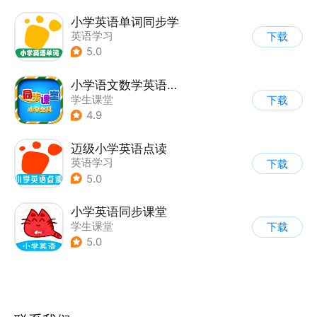
小学英语单词同步学
英语学习
下载
5.0
小学语文数学英语同步课堂
学生课堂
下载
4.9
迈级小学英语点读
英语学习
下载
5.0
小学英语同步课堂
学生课堂
下载
5.0