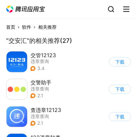
首页
软件
相关推荐
“交安汇”的相关推荐(27)
交管12123
违章查询
下载
3.4
交警助手
违章查询
下载
2.1
查违章12123
违章查询
下载
2.1