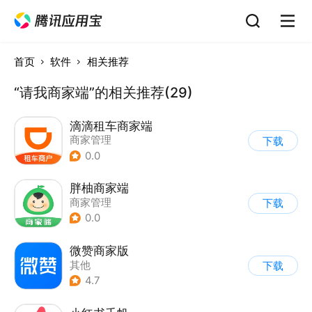
首页
软件
相关推荐
“请我商家端”的相关推荐(29)
滴滴租车商家端
商家管理
下载
0.0
胖柚商家端
商家管理
下载
0.0
微赞商家版
其他
下载
4.7