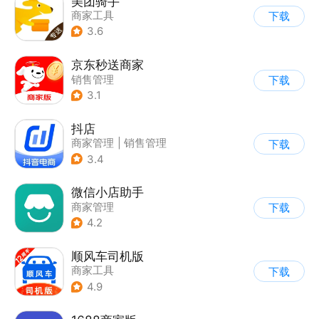
美团骑手
商家工具
下载
3.6
京东秒送商家
销售管理
下载
3.1
抖店
商家管理
|
销售管理
下载
3.4
微信小店助手
商家管理
下载
4.2
顺风车司机版
商家工具
下载
4.9