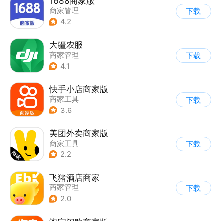
1688商家版
商家管理
下载
4.2
大疆农服
商家管理
下载
4.1
快手小店商家版
商家工具
下载
3.6
美团外卖商家版
商家工具
下载
2.2
飞猪酒店商家
商家管理
下载
2.0