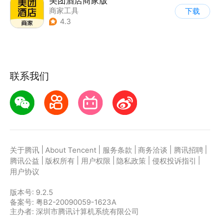
美团酒店商家版
商家工具
下载
4.3
联系我们
|
|
|
|
|
关于腾讯
About Tencent
服务条款
商务洽谈
腾讯招聘
|
|
|
|
|
腾讯公益
版权所有
用户权限
隐私政策
侵权投诉指引
用户协议
版本号:
9.2.5
备案号: 粤B2-20090059-1623A
主办者: 深圳市腾讯计算机系统有限公司