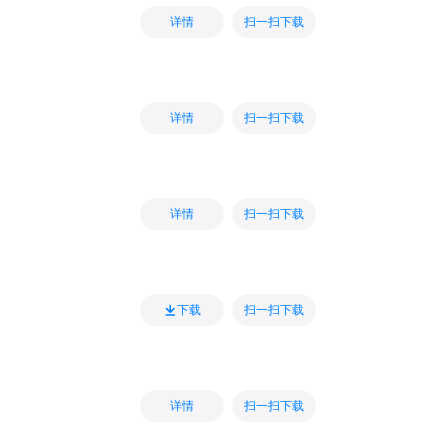
扫一扫下载
详情
扫一扫下载
详情
扫一扫下载
详情
扫一扫下载
下载
扫一扫下载
详情