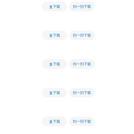
扫一扫下载
下载
扫一扫下载
下载
扫一扫下载
下载
扫一扫下载
下载
扫一扫下载
下载