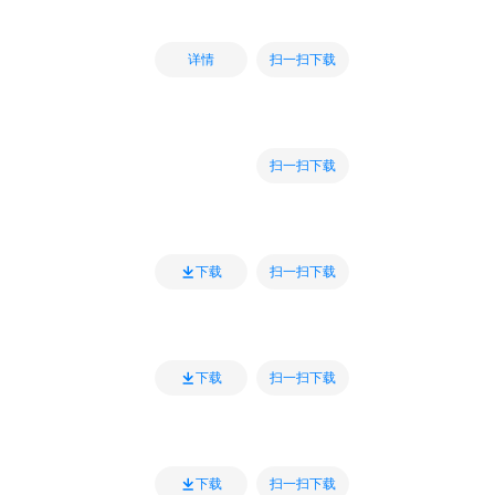
扫一扫下载
详情
扫一扫下载
扫一扫下载
下载
扫一扫下载
下载
扫一扫下载
下载