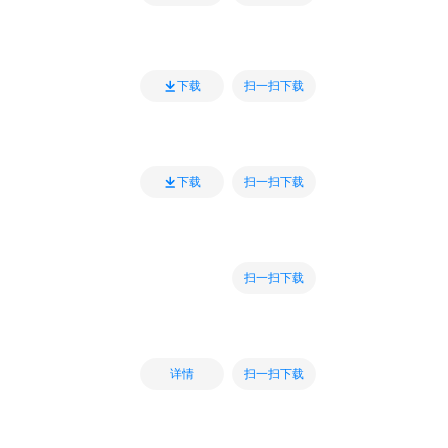
扫一扫下载
下载
扫一扫下载
下载
扫一扫下载
扫一扫下载
详情