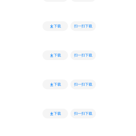
扫一扫下载
下载
扫一扫下载
下载
扫一扫下载
下载
扫一扫下载
下载