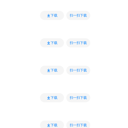
扫一扫下载
下载
扫一扫下载
下载
扫一扫下载
下载
扫一扫下载
下载
扫一扫下载
下载