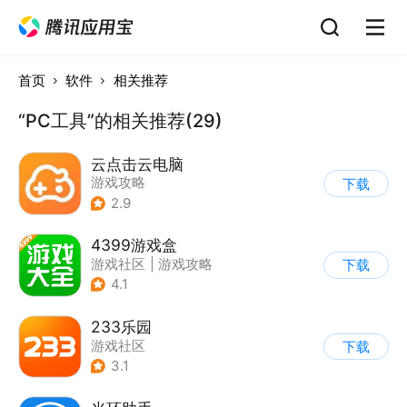
首页
软件
相关推荐
“PC工具”的相关推荐(29)
云点击云电脑
游戏攻略
下载
2.9
4399游戏盒
游戏社区
|
游戏攻略
下载
4.1
233乐园
游戏社区
下载
3.1