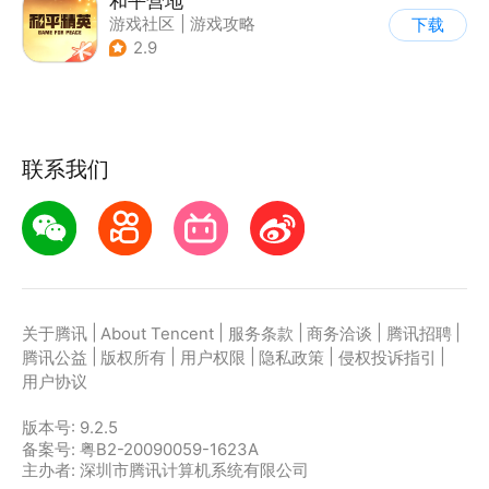
和平营地
游戏社区
|
游戏攻略
下载
2.9
联系我们
|
|
|
|
|
关于腾讯
About Tencent
服务条款
商务洽谈
腾讯招聘
|
|
|
|
|
腾讯公益
版权所有
用户权限
隐私政策
侵权投诉指引
用户协议
版本号:
9.2.5
备案号: 粤B2-20090059-1623A
主办者: 深圳市腾讯计算机系统有限公司