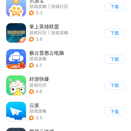
爪游宝
游戏攻略
|
游戏社区
下载
3.3
掌上英雄联盟
游戏社区
|
游戏攻略
下载
3.8
极云普惠云电脑
游戏攻略
下载
4.7
好游快爆
游戏社区
下载
4.6
云派
游戏攻略
下载
3.5