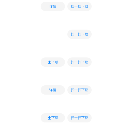
扫一扫下载
详情
扫一扫下载
扫一扫下载
下载
扫一扫下载
详情
扫一扫下载
下载