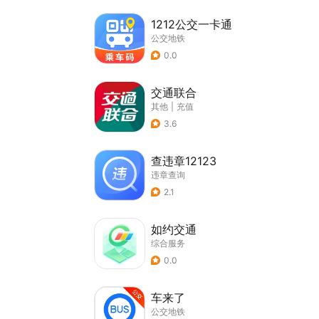
1212公交一卡通
公交地铁
0.0
交通联合
其他
|
充值
3.6
查违章12123
违章查询
2.1
如约交通
综合服务
0.0
车来了
公交地铁