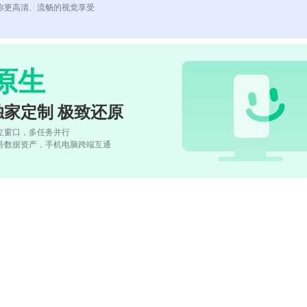
你更高清、流畅的视觉享受
原生
独家定制 极致还原
立窗口，多任务并行
号数据资产，手机电脑跨端互通