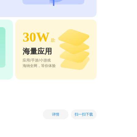
30W
款
海量应用
应用/手游/小游戏
海纳全网，等你体验
扫一扫下载
详情