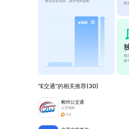
腾讯安全加持，保护你的隐私
给
独
账
“E交通”的相关推荐(30)
郴州公交通
公交地铁
5.0