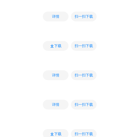
扫一扫下载
详情
扫一扫下载
下载
扫一扫下载
详情
扫一扫下载
详情
扫一扫下载
下载