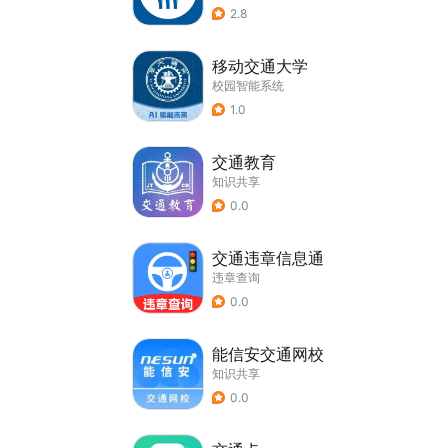
2.8
移动交通大学
校园智能系统
1.0
交通教育
知识共享
0.0
交通违章信息通
违章查询
0.0
能信安交通网校
知识共享
0.0