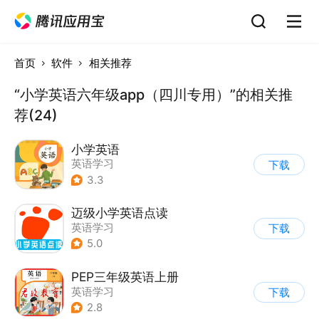
首页
软件
相关推荐
“小学英语六年级app（四川专用）”的相关推
荐(24)
小学英语
英语学习
下载
3.3
迈级小学英语点读
英语学习
下载
5.0
PEP三年级英语上册
英语学习
下载
2.8