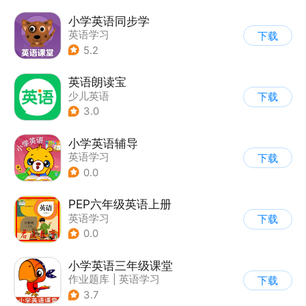
小学英语同步学
英语学习
下载
5.2
英语朗读宝
少儿英语
下载
3.0
小学英语辅导
英语学习
下载
0.0
PEP六年级英语上册
英语学习
下载
0.0
小学英语三年级课堂
作业题库
|
英语学习
下载
3.7