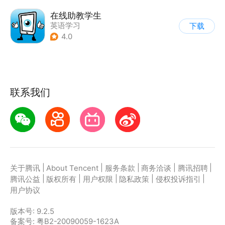
在线助教学生
英语学习
下载
4.0
联系我们
|
|
|
|
|
关于腾讯
About Tencent
服务条款
商务洽谈
腾讯招聘
|
|
|
|
|
腾讯公益
版权所有
用户权限
隐私政策
侵权投诉指引
用户协议
版本号:
9.2.5
备案号: 粤B2-20090059-1623A