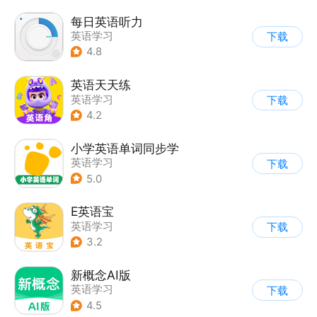
每日英语听力
英语学习
下载
4.8
英语天天练
英语学习
下载
4.2
小学英语单词同步学
英语学习
下载
5.0
E英语宝
英语学习
下载
3.2
新概念AI版
英语学习
下载
4.5