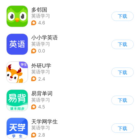
多邻国
英语学习
下载
4.6
小小学英语
英语学习
下载
0.0
外研U学
英语学习
下载
2.4
易背单词
英语学习
下载
4.5
天学网学生
英语学习
下载
2.8