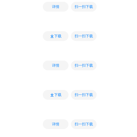
扫一扫下载
详情
扫一扫下载
下载
扫一扫下载
详情
扫一扫下载
下载
扫一扫下载
详情