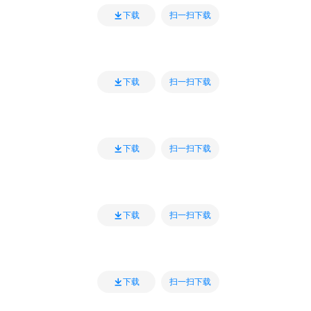
扫一扫下载
下载
扫一扫下载
下载
扫一扫下载
下载
扫一扫下载
下载
扫一扫下载
下载