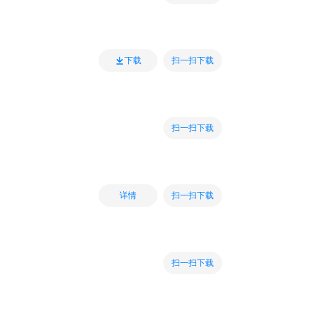
扫一扫下载
下载
扫一扫下载
扫一扫下载
详情
扫一扫下载