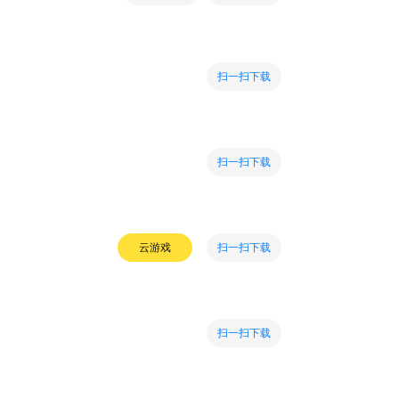
扫一扫下载
扫一扫下载
扫一扫下载
云游戏
扫一扫下载