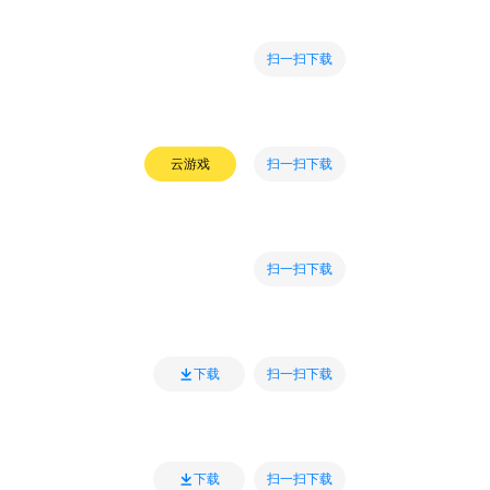
扫一扫下载
扫一扫下载
云游戏
扫一扫下载
扫一扫下载
下载
扫一扫下载
下载