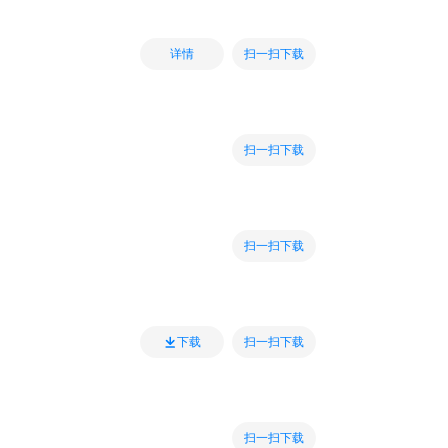
扫一扫下载
详情
扫一扫下载
扫一扫下载
扫一扫下载
下载
扫一扫下载