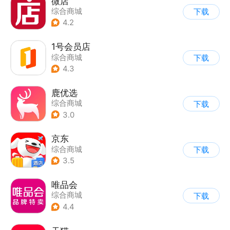
微店
综合商城
下载
4.2
1号会员店
综合商城
下载
4.3
鹿优选
综合商城
下载
3.0
京东
综合商城
下载
3.5
唯品会
综合商城
下载
4.4