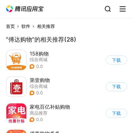
首页
软件
相关推荐
“傅达购物”的相关推荐(28)
158购物
综合商城
下载
0.0
第壹购物
综合商城
下载
0.0
家电百亿补贴购物
商品推荐
下载
0.0