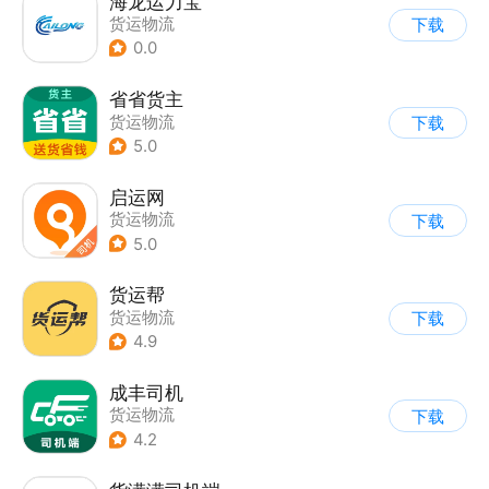
海龙运力宝
货运物流
下载
0.0
省省货主
货运物流
下载
5.0
启运网
货运物流
下载
5.0
货运帮
货运物流
下载
4.9
成丰司机
货运物流
下载
4.2