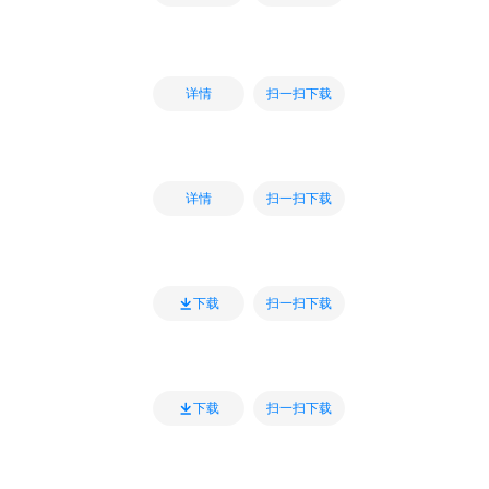
扫一扫下载
详情
扫一扫下载
详情
扫一扫下载
下载
扫一扫下载
下载