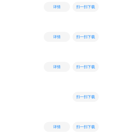
扫一扫下载
详情
扫一扫下载
详情
扫一扫下载
详情
扫一扫下载
扫一扫下载
详情