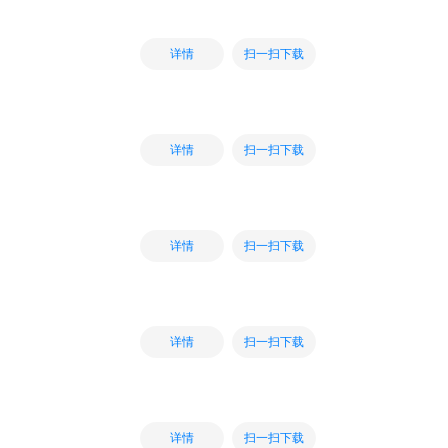
扫一扫下载
详情
扫一扫下载
详情
扫一扫下载
详情
扫一扫下载
详情
扫一扫下载
详情