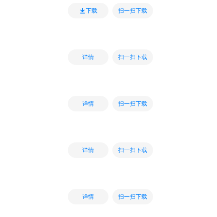
扫一扫下载
下载
扫一扫下载
详情
扫一扫下载
详情
扫一扫下载
详情
扫一扫下载
详情