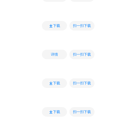
扫一扫下载
下载
扫一扫下载
详情
扫一扫下载
下载
扫一扫下载
下载