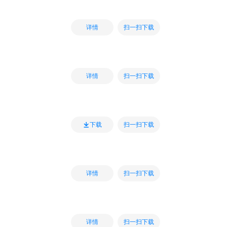
扫一扫下载
详情
扫一扫下载
详情
扫一扫下载
下载
扫一扫下载
详情
扫一扫下载
详情