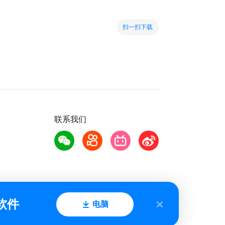
扫一扫下载
联系我们
软件
电脑