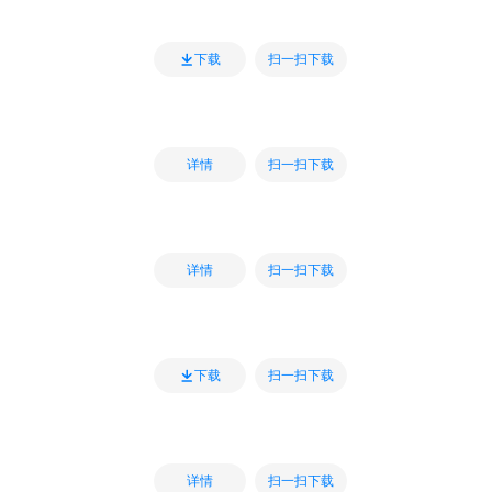
扫一扫下载
下载
扫一扫下载
详情
扫一扫下载
详情
扫一扫下载
下载
扫一扫下载
详情