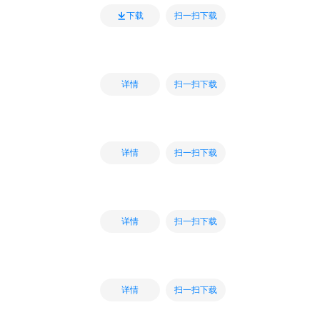
扫一扫下载
下载
扫一扫下载
详情
扫一扫下载
详情
扫一扫下载
详情
扫一扫下载
详情