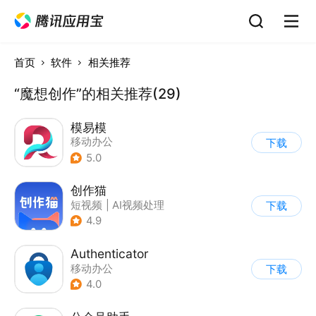
首页
软件
相关推荐
“魔想创作”的相关推荐(29)
模易模
移动办公
下载
5.0
创作猫
短视频
|
AI视频处理
下载
4.9
Authenticator
移动办公
下载
4.0