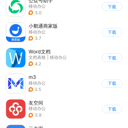
公众号助手
移动办公
下载
3.0
小鹅通商家版
移动办公
下载
3.7
Word文档
文档表格
|
移动办公
下载
4.2
m3
移动办公
下载
2.5
友空间
移动办公
下载
3.9