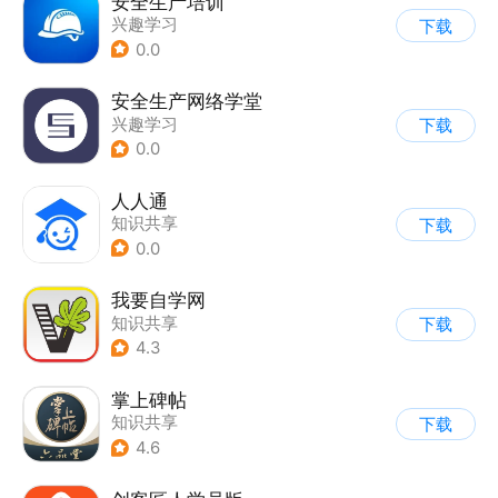
安全生产培训
兴趣学习
下载
0.0
安全生产网络学堂
兴趣学习
下载
0.0
人人通
知识共享
下载
0.0
我要自学网
知识共享
下载
4.3
掌上碑帖
知识共享
下载
4.6