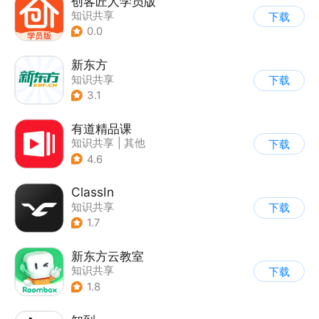
创客匠人学员版
知识共享
下载
0.0
新东方
知识共享
下载
3.1
有道精品课
知识共享
|
其他
下载
4.6
ClassIn
知识共享
下载
1.7
新东方云教室
知识共享
下载
1.8