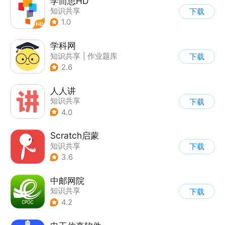
学而思HD
知识共享
下载
1.0
学科网
知识共享
|
作业题库
下载
2.6
人人讲
知识共享
下载
4.0
Scratch启蒙
知识共享
下载
3.6
中邮网院
知识共享
下载
4.2