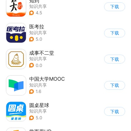
知到
知识共享
下载
4.5
医考拉
知识共享
下载
5.0
成事不二堂
知识共享
下载
0.0
中国大学MOOC
知识共享
下载
1.6
圆桌星球
知识共享
下载
5.0