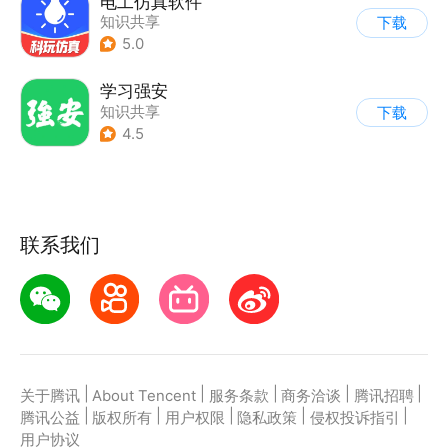
电工仿真软件
知识共享
下载
5.0
学习强安
知识共享
下载
4.5
联系我们
|
|
|
|
|
关于腾讯
About Tencent
服务条款
商务洽谈
腾讯招聘
|
|
|
|
|
腾讯公益
版权所有
用户权限
隐私政策
侵权投诉指引
用户协议