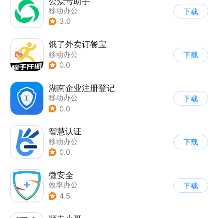
公众号助手
移动办公
下载
3.0
饿了外卖订餐宝
移动办公
下载
0.0
湖南企业注册登记
移动办公
下载
0.0
智慧认证
移动办公
下载
0.0
微安全
效率办公
下载
4.5