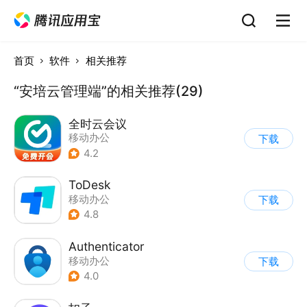
首页
软件
相关推荐
“安培云管理端”的相关推荐(29)
全时云会议
移动办公
下载
4.2
ToDesk
移动办公
下载
4.8
Authenticator
移动办公
下载
4.0