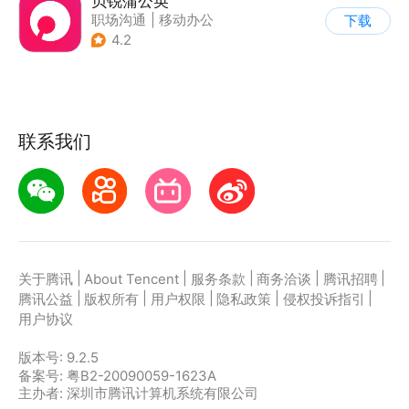
贝锐蒲公英
职场沟通
|
移动办公
下载
4.2
联系我们
|
|
|
|
|
关于腾讯
About Tencent
服务条款
商务洽谈
腾讯招聘
|
|
|
|
|
腾讯公益
版权所有
用户权限
隐私政策
侵权投诉指引
用户协议
版本号:
9.2.5
备案号: 粤B2-20090059-1623A
主办者: 深圳市腾讯计算机系统有限公司