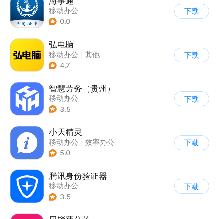
海事通
移动办公
下载
0.0
弘电脑
移动办公
|
其他
下载
4.7
智慧劳务（贵州）
移动办公
下载
3.5
小天精灵
移动办公
|
效率办公
下载
5.0
腾讯身份验证器
移动办公
下载
3.5