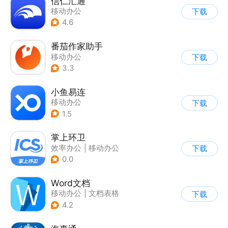
信仁汇通
移动办公
下载
4.6
番茄作家助手
移动办公
下载
3.3
小鱼易连
移动办公
下载
1.5
掌上环卫
效率办公
|
移动办公
下载
0.0
Word文档
移动办公
|
文档表格
下载
4.2