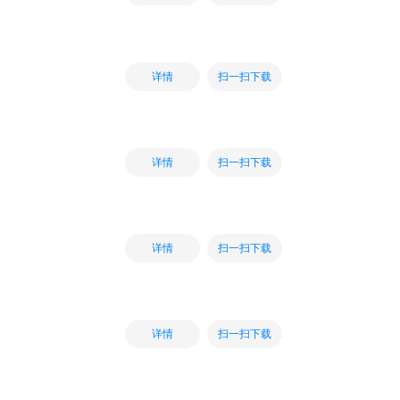
扫一扫下载
详情
扫一扫下载
详情
扫一扫下载
详情
扫一扫下载
详情