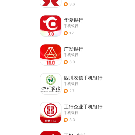
3.6
华夏银行
手机银行
1.7
广发银行
手机银行
3.0
四川农信手机银行
手机银行
2.7
工行企业手机银行
手机银行
3.3