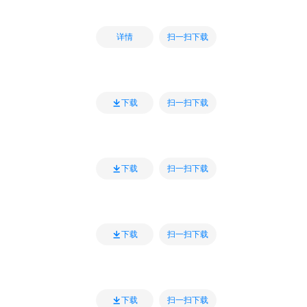
扫一扫下载
详情
扫一扫下载
下载
扫一扫下载
下载
扫一扫下载
下载
扫一扫下载
下载