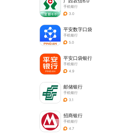
广西农信6.0
手机银行
3.0
平安数字口袋
手机银行
5.0
平安口袋银行
手机银行
4.9
邮储银行
手机银行
3.1
招商银行
手机银行
4.7