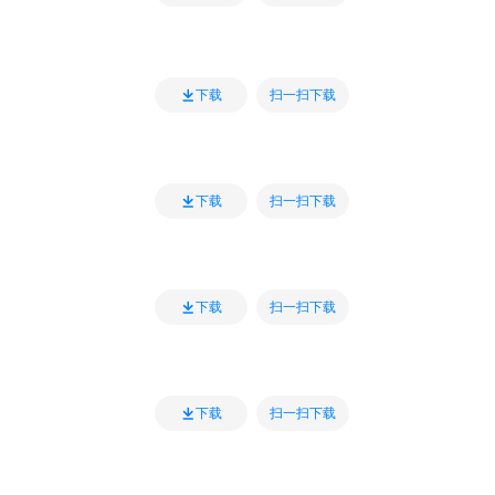
扫一扫下载
下载
扫一扫下载
下载
扫一扫下载
下载
扫一扫下载
下载