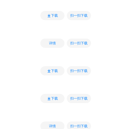
扫一扫下载
下载
扫一扫下载
详情
扫一扫下载
下载
扫一扫下载
下载
扫一扫下载
详情