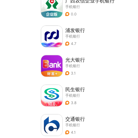
广西农信企业手机银行
手机银行
0.0
浦发银行
手机银行
4.7
光大银行
手机银行
3.1
民生银行
手机银行
3.8
交通银行
手机银行
4.1