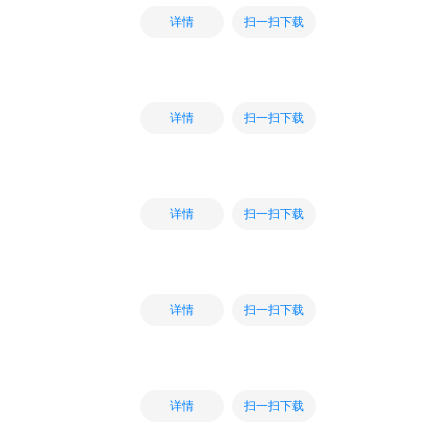
扫一扫下载
详情
扫一扫下载
详情
扫一扫下载
详情
扫一扫下载
详情
扫一扫下载
详情