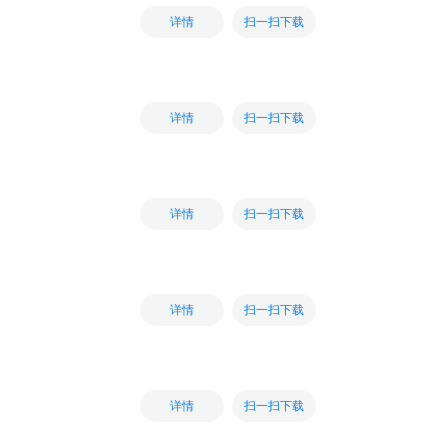
扫一扫下载
详情
扫一扫下载
详情
扫一扫下载
详情
扫一扫下载
详情
扫一扫下载
详情