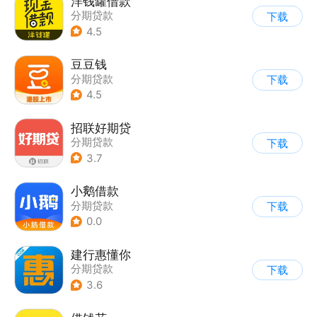
洋钱罐借款
分期贷款
下载
4.5
豆豆钱
分期贷款
下载
4.5
招联好期贷
分期贷款
下载
3.7
小鹅借款
分期贷款
下载
0.0
建行惠懂你
分期贷款
下载
3.6